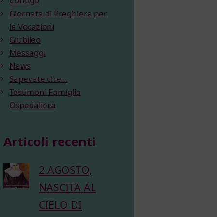
Contigo
Giornata di Preghiera per
le Vocazioni
Giubileo
Messaggi
News
Sapevate che…
Testimoni Famiglia
Ospedaliera
Articoli recenti
2 AGOSTO,
NASCITA AL
CIELO DI