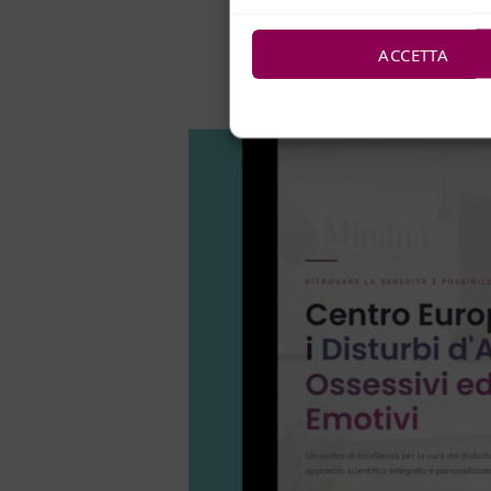
ACCETTA