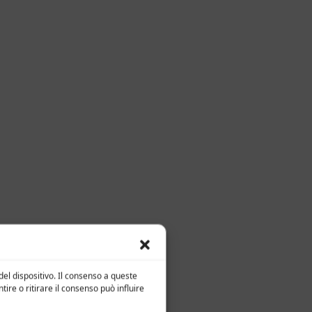
el dispositivo. Il consenso a queste
re o ritirare il consenso può influire