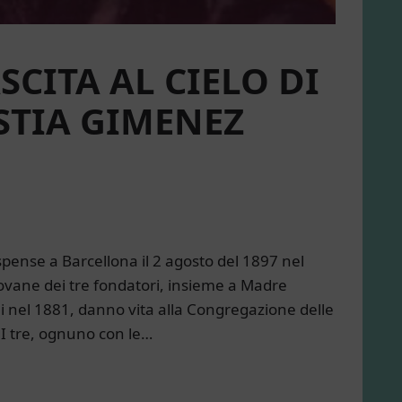
SCITA AL CIELO DI
TIA GIMENEZ
pense a Barcellona il 2 agosto del 1897 nel
 giovane dei tre fondatori, insieme a Madre
nel 1881, danno vita alla Congregazione delle
 I tre, ognuno con le…