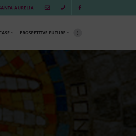
SANTA AURELIA
CASE
PROSPETTIVE FUTURE