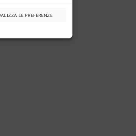
UALIZZA LE PREFERENZE