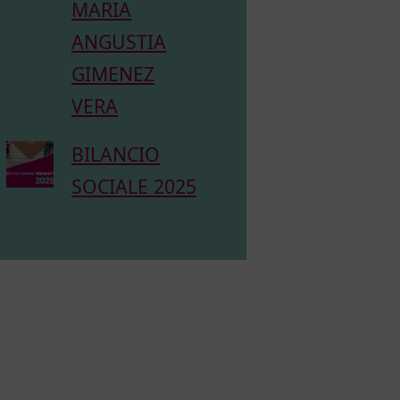
MARIA
ANGUSTIA
GIMENEZ
VERA
BILANCIO
SOCIALE 2025