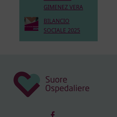
GIMENEZ VERA
BILANCIO
SOCIALE 2025