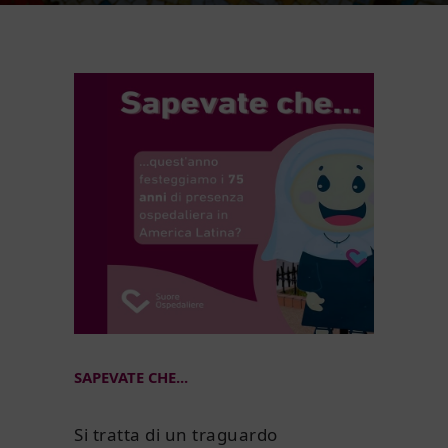
SAPEVATE CHE...
Si tratta di un traguardo