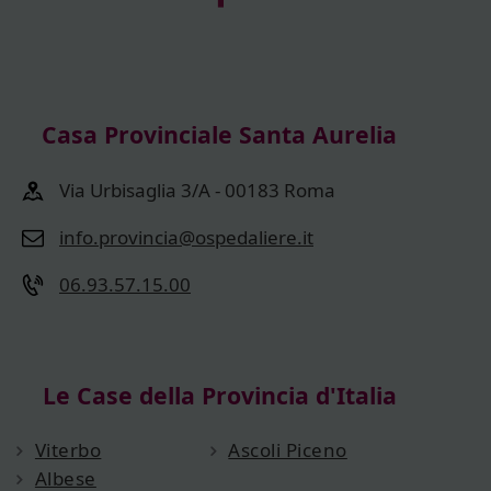
Casa Provinciale Santa Aurelia
Via Urbisaglia 3/A - 00183 Roma
info.provincia@ospedaliere.it
06.93.57.15.00
Le Case della Provincia d'Italia
Viterbo
Ascoli Piceno
Albese