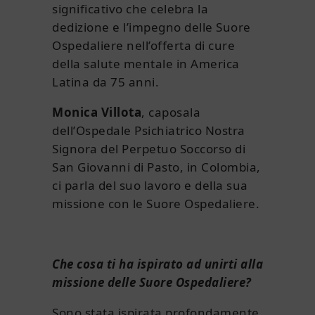
significativo che celebra la
dedizione e l’impegno delle Suore
Ospedaliere nell’offerta di cure
della salute mentale in America
Latina da 75 anni.
Monica Villota
, caposala
dell’Ospedale Psichiatrico Nostra
Signora del Perpetuo Soccorso di
San Giovanni di Pasto, in Colombia,
ci parla del suo lavoro e della sua
missione con le Suore Ospedaliere.
Che cosa ti ha ispirato ad unirti alla
missione delle Suore Ospedaliere?
Sono stata ispirata profondamente