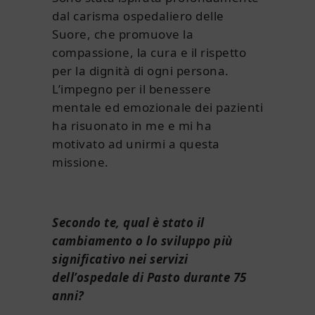
dal carisma ospedaliero delle
Suore, che promuove la
compassione, la cura e il rispetto
per la dignità di ogni persona.
L’impegno per il benessere
mentale ed emozionale dei pazienti
ha risuonato in me e mi ha
motivato ad unirmi a questa
missione.
Secondo te, qual è stato il
cambiamento o lo sviluppo più
significativo nei servizi
dell’ospedale di Pasto durante 75
anni?