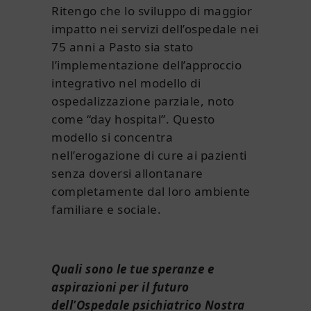
Ritengo che lo sviluppo di maggior
impatto nei servizi dell’ospedale nei
75 anni a Pasto sia stato
l’implementazione dell’approccio
integrativo nel modello di
ospedalizzazione parziale, noto
come “day hospital”. Questo
modello si concentra
nell’erogazione di cure ai pazienti
senza doversi allontanare
completamente dal loro ambiente
familiare e sociale.
Quali sono le tue speranze e
aspirazioni per il futuro
dell’Ospedale psichiatrico Nostra